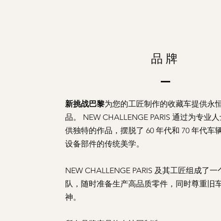
品牌
新挑战巴黎
为您的工匠制作的收藏车提供永
品。 NEW CHALLENGE PARIS 通过为专
供独特的作品，摆脱了 60 年代和 70 年代
设备部件的传统美学。
NEW CHALLENGE PARIS 及其工匠组成
队，随时准备生产高品质零件，同时尊重旧
神。