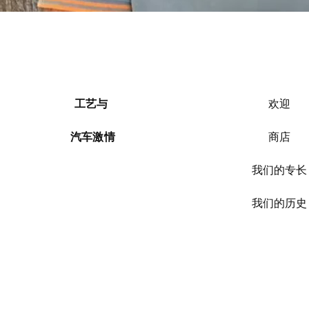
工艺与
欢迎
汽车激情
商店
我们的专长
我们的历史