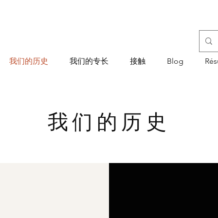
我们的历史
我们的专长
接触
Blog
Rés
我们的历史