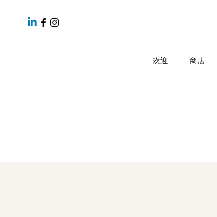
欢迎
商店