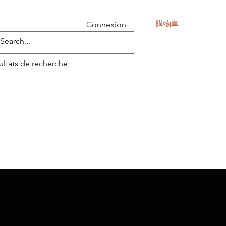
購物車
Connexion
ultats de recherche