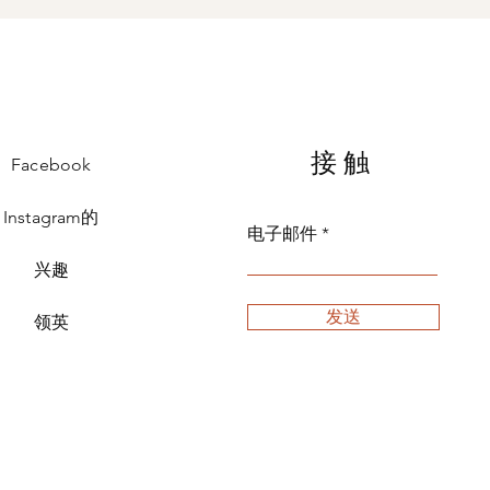
接触
Facebook
Instagram的
电子邮件
兴趣
发送
领英