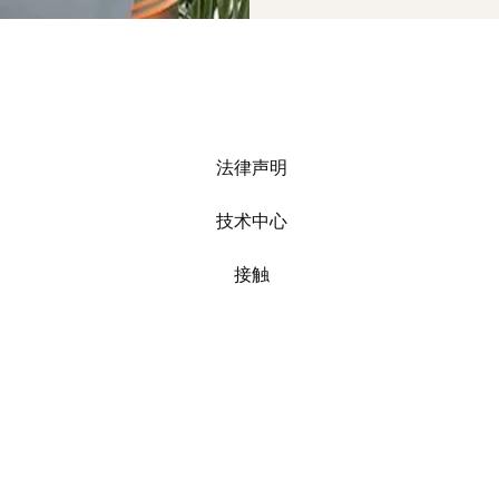
法律声明
技术中心
接触