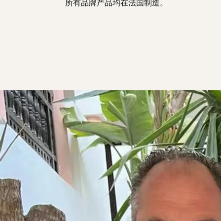
所有品牌产品均在法国制造。