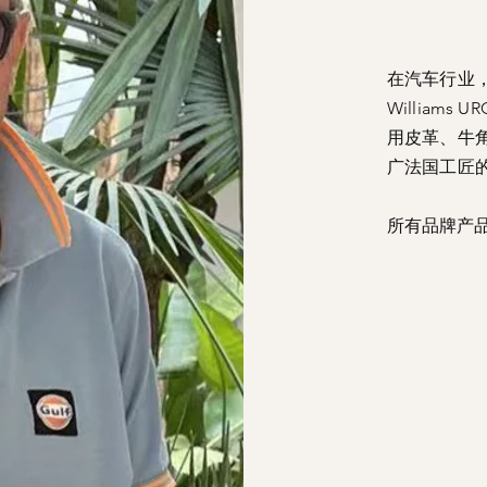
在汽车行业
Williams
用皮革、牛角
广法国工匠
所有品牌产