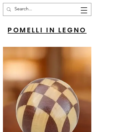
Carrello
POMELLI IN LEGNO