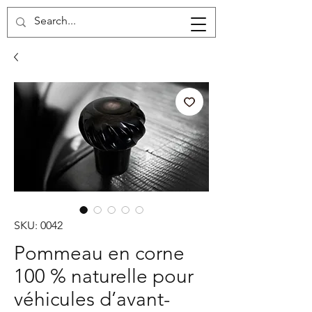
Cart
SKU: 0042
Pommeau en corne
100 % naturelle pour
véhicules d’avant-