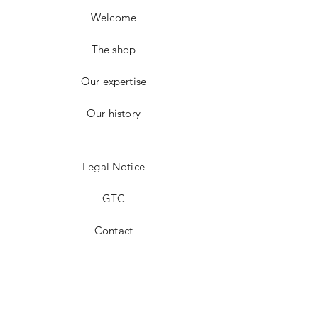
Welcome
The shop
Our expertise
Our history
Legal Notice
GTC
Contact
Facebook