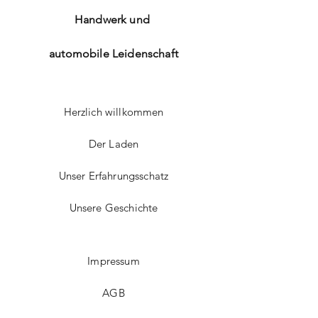
Handwerk und
automobile Leidenschaft
Herzlich willkommen
Der Laden
Unser Erfahrungsschatz
Unsere Geschichte
Impressum
AGB