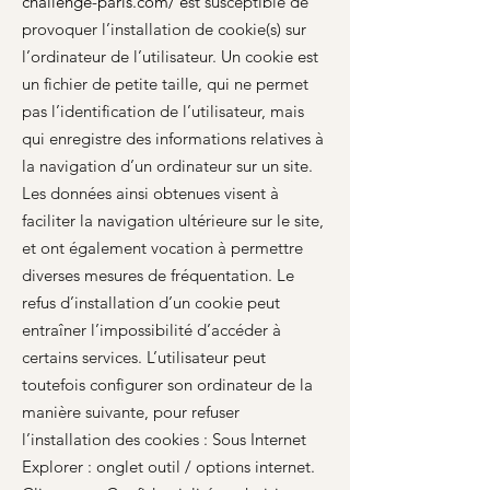
challenge-paris.com/
e
st susceptible de
provoquer l’installation de cookie(s) sur
l’ordinateur de l’utilisateur. Un cookie est
un fichier de petite taille, qui ne permet
pas l’identification de l’utilisateur, mais
qui enregistre des informations relatives à
la navigation d’un ordinateur sur un site.
Les données ainsi obtenues visent à
faciliter la navigation ultérieure sur le site,
et ont également vocation à permettre
diverses mesures de fréquentation. Le
refus d’installation d’un cookie peut
entraîner l’impossibilité d’accéder à
certains services. L’utilisateur peut
toutefois configurer son ordinateur de la
manière suivante, pour refuser
l’installation des cookies : Sous Internet
Explorer : onglet outil / options internet.