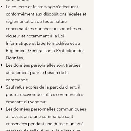
La collecte et le stockage s'effectuent
conformément aux dispositions légales et
règlementation de toute nature
concernant les données personnelles en
vigueur et notamment à la Loi
Informatique et Liberté modifiée et au
Règlement Général sur la Protection des
Données.
Les données personnelles sont traitées
uniquement pour le besoin de la
commande.
Sauf refus exprès de la part du client, il
pourra recevoir des offres commerciales
émanant du vendeur.
Les données personnelles communiquées
à l'occasion d'une commande sont
conservées pendant une durée d'un an à
compter de celle-ci, ou si le client a un