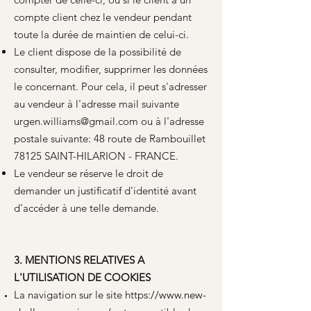
compte client chez le vendeur pendant
toute la durée de maintien de celui-ci.
Le client dispose de la possibilité de
consulter, modifier, supprimer les données
le concernant. Pour cela, il peut s'adresser
au vendeur à l'adresse mail suivante
urgen.williams@gmail.com
ou à l'adresse
postale suivante: 48 route de Rambouillet
78125 SAINT-HILARION - FRANCE.
Le vendeur se réserve le droit de
demander un justificatif d'identité avant
d'accéder à une telle demande.
3. MENTIONS RELATIVES A
L'UTILISATION DE COOKIES
​La navigation sur le site https
://
www.new-