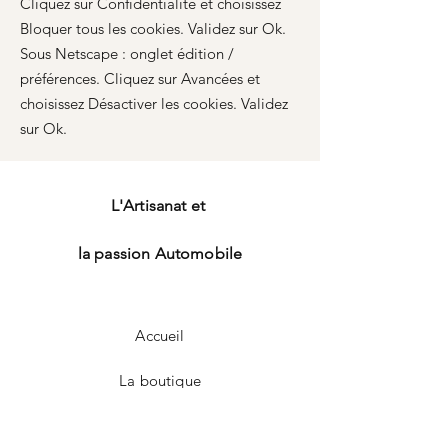
Cliquez sur Confidentialité et choisissez
Bloquer tous les cookies. Validez sur Ok.
Sous Netscape : onglet édition /
préférences. Cliquez sur Avancées et
choisissez Désactiver les cookies. Validez
sur Ok.
L'Artisanat et
la passion Automobile
Accueil
La boutique
Notre savoir-faire