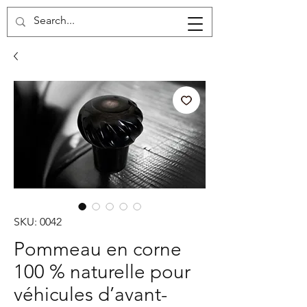
Carrello
SKU: 0042
Pommeau en corne
100 % naturelle pour
véhicules d’avant-