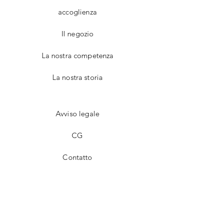
accoglienza
Il negozio
La nostra competenza
La nostra storia
Avviso legale
CG
Contatto
Facebook