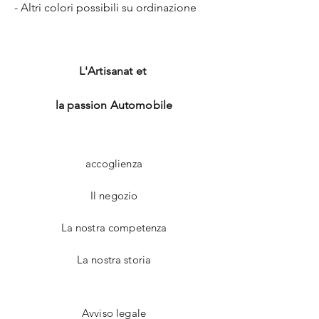
- Altri colori possibili su ordinazione
L'Artisanat et
la passion Automobile
accoglienza
Il negozio
La nostra competenza
La nostra storia
Avviso legale