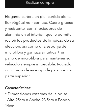
Realizar compra
Elegante cartera en piel curtida plena
flor végétal noir con asa. Cuero grueso
y resistente con 3 rociadores de
aluminio en el interior que le permite
recibir los productos de limpieza de su
elección, así como una esponja de
microfibra y gamuza sintética + un
paño de microfibra para mantener su
vehículo siempre impecable. Rociador
con chapa de arce ojo de pájaro en la
parte superior.
Características:
* Dimensiones externas de la bolsa
- Alto 25cm x Ancho 23.5cm x Fondo
14cm