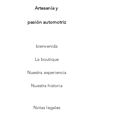
Artesanía y
pasión automotriz
bienvenida
La boutique
Nuestra experiencia
Nuestra historia
Notas legales
GTC