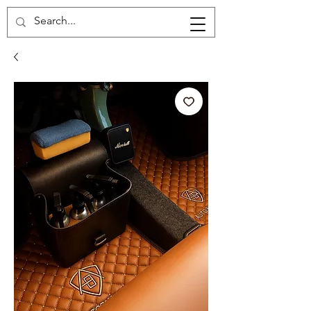
Carrito