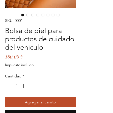
SKU: 0001
Bolsa de piel para
productos de cuidado
del vehículo
Precio
180,00 €
Impuesto incluido
Cantidad
*
Agregar al carrito