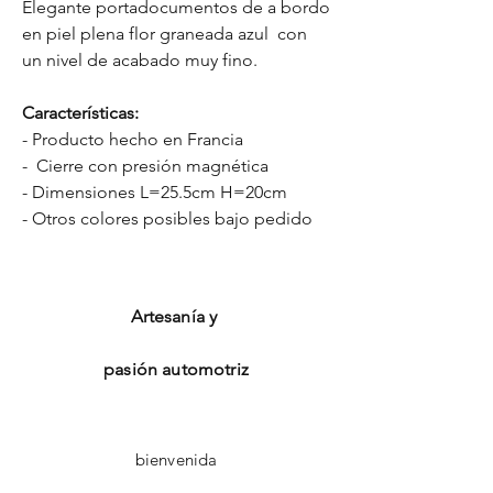
Elegante portadocumentos de a bordo
en piel plena flor graneada azul con
un nivel de acabado muy fino.
Características:
- Producto hecho en Francia
- Cierre con presión magnética
- Dimensiones L=25.5cm H=20cm
- Otros colores posibles bajo pedido
Artesanía y
pasión automotriz
bienvenida