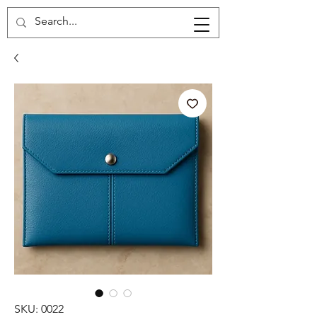
Carrito
SKU: 0022