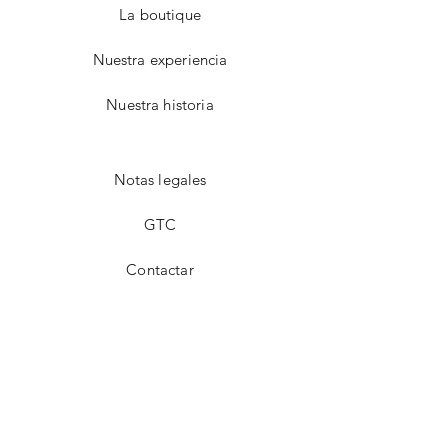
La boutique
Nuestra experiencia
Nuestra historia
Notas legales
GTC
Contactar
Facebook
instagram