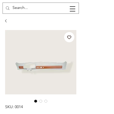
Carrito
SKU: 0014