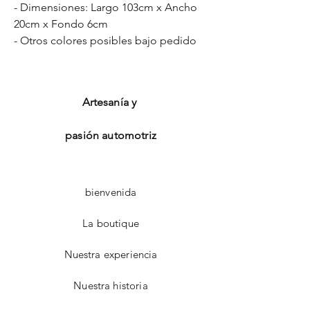
- Dimensiones: Largo 103cm x Ancho
20cm x Fondo 6cm
- Otros colores posibles bajo pedido
Artesanía y
pasión automotriz
bienvenida
La boutique
Nuestra experiencia
Nuestra historia