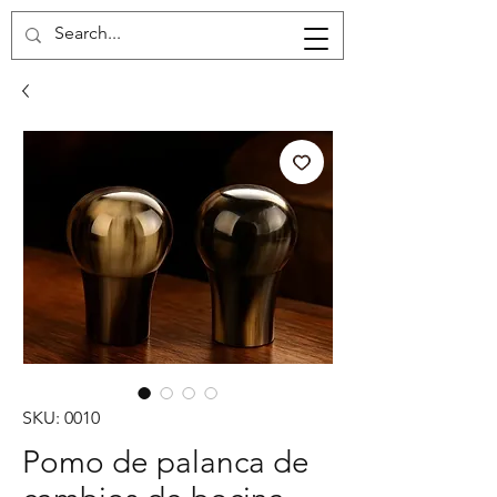
Carrito
SKU: 0010
Pomo de palanca de