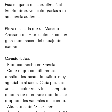
Esta elegante pieza sublimará el
interior de su vehículo gracias a su
apariencia auténtica.
Pieza realizada por un Maestro
Artesano del Arte, tabletier con un
gran saber hacer del trabajo del
cuerno.
Características:
- Producto hecho en Francia
- Color negro con diferentes
tonalidades, acabado pulido, muy
agradable al tacto. Cada pieza es
única, el color real y los estampados
pueden ser diferentes debido a las
propiedades naturales del cuerno.
- Altura total de 43 a 50 mm