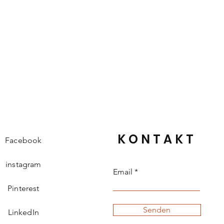
KONTAKT
Facebook
instagram
Email
Pinterest
Senden
LinkedIn