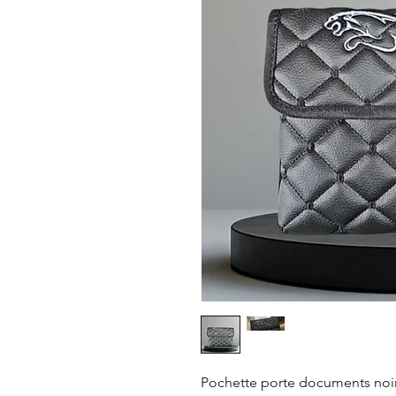
Pochette porte documents noi