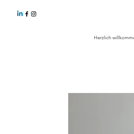
Herzlich willkomm